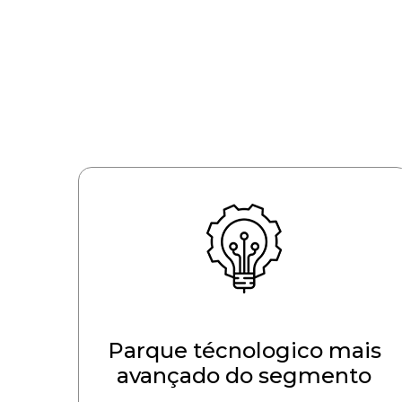
Parque técnologico mais
avançado do segmento