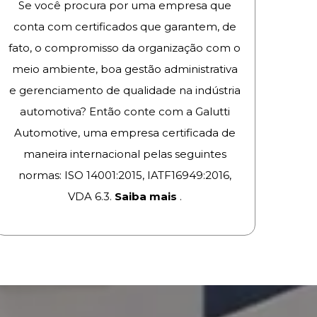
Se você procura por uma empresa que
conta com certificados que garantem, de
fato, o compromisso da organização com o
meio ambiente, boa gestão administrativa
e gerenciamento de qualidade na indústria
automotiva? Então conte com a Galutti
Automotive, uma empresa certificada de
maneira internacional pelas seguintes
normas: ISO 14001:2015, IATF16949:2016,
VDA 6.3.
Saiba mais
.