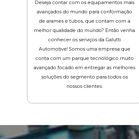
Deseja contar com os equipamentos mais
avançados do mundo para conformação
de arames e tubos, que contam com a
melhor qualidade do mundo? Então venha
conhecer os serviços da Galutti
Automotive! Somos uma empresa que
conta com um parque tecnológico muito
avançado focado em entregar as melhores
soluções do segmento para todos os
nossos clientes.