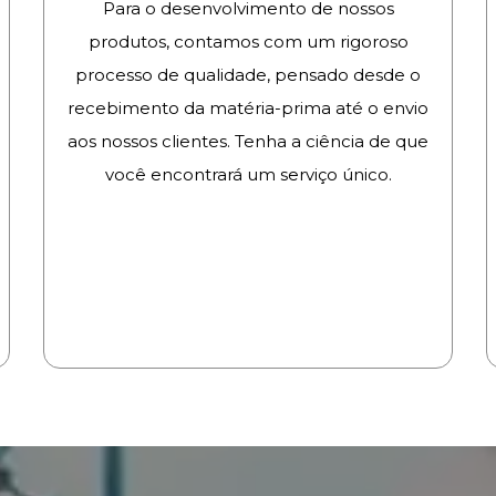
Para o desenvolvimento de nossos
produtos, contamos com um rigoroso
processo de qualidade, pensado desde o
recebimento da matéria-prima até o envio
aos nossos clientes. Tenha a ciência de que
você encontrará um serviço único.