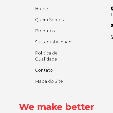
Home
P
Quem Somos
Produtos
Sustentabilidade
Política de
Qualidade
Contato
Mapa do Site
We make better