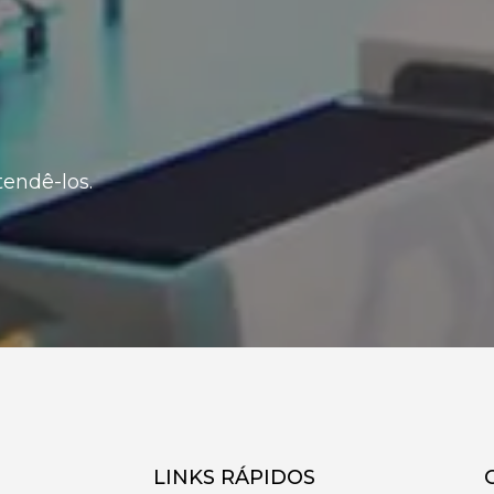
endê-los.
LINKS RÁPIDOS