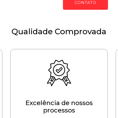
CONTATO
Qualidade Comprovada
Excelência de nossos
processos