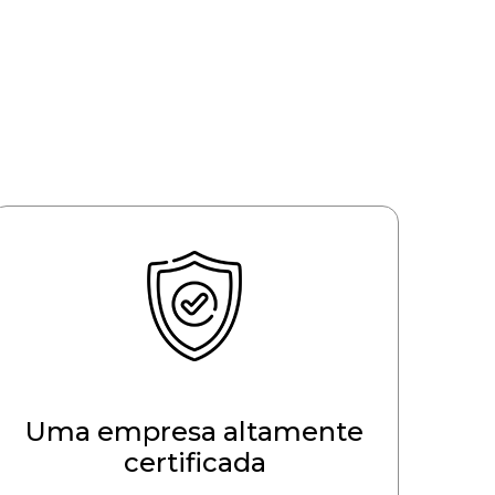
Uma empresa altamente
certificada