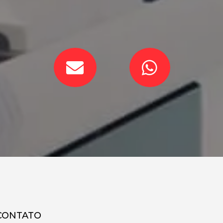
CONTATO