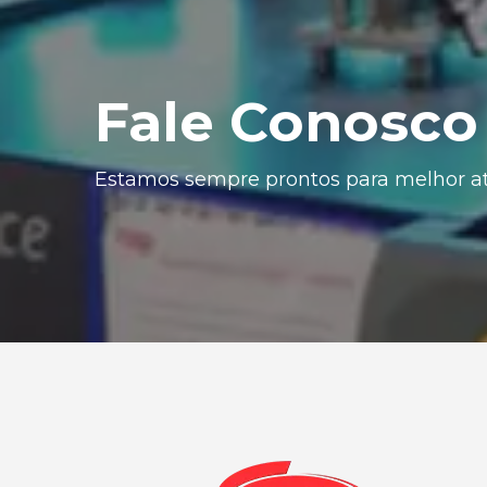
Fale Conosco
Estamos sempre prontos para melhor at