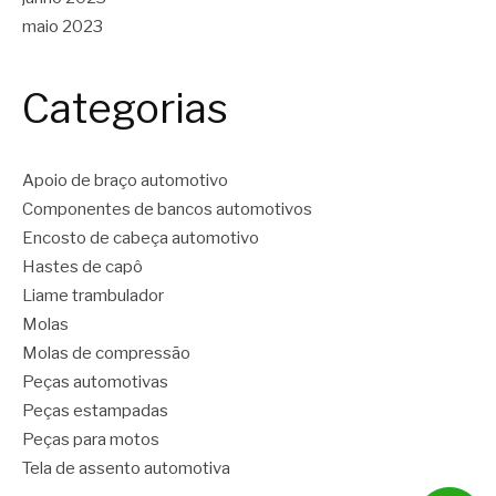
maio 2023
Categorias
Apoio de braço automotivo
Componentes de bancos automotivos
Encosto de cabeça automotivo
Hastes de capô
Liame trambulador
Molas
Molas de compressão
Peças automotivas
Peças estampadas
Peças para motos
Tela de assento automotiva