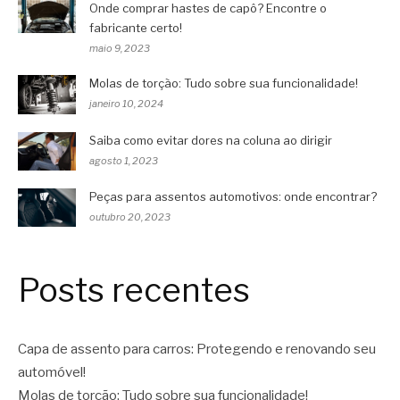
Onde comprar hastes de capô? Encontre o
fabricante certo!
maio 9, 2023
Molas de torção: Tudo sobre sua funcionalidade!
janeiro 10, 2024
Saiba como evitar dores na coluna ao dirigir
agosto 1, 2023
Peças para assentos automotivos: onde encontrar?
outubro 20, 2023
Posts recentes
Capa de assento para carros: Protegendo e renovando seu
automóvel!
Molas de torção: Tudo sobre sua funcionalidade!