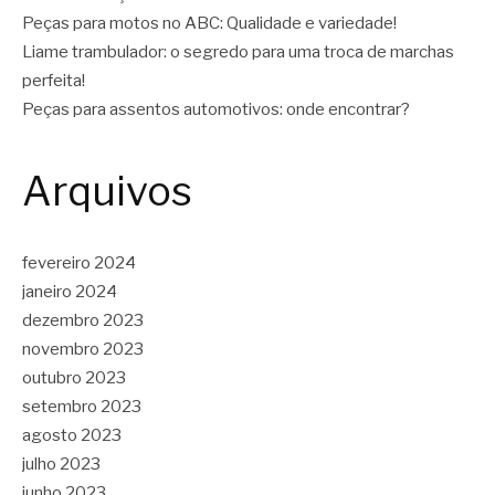
Peças para motos no ABC: Qualidade e variedade!
Liame trambulador: o segredo para uma troca de marchas
perfeita!
Peças para assentos automotivos: onde encontrar?
Arquivos
fevereiro 2024
janeiro 2024
dezembro 2023
novembro 2023
outubro 2023
setembro 2023
agosto 2023
julho 2023
junho 2023