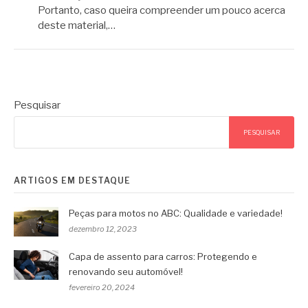
Portanto, caso queira compreender um pouco acerca
deste material,…
Pesquisar
PESQUISAR
ARTIGOS EM DESTAQUE
Peças para motos no ABC: Qualidade e variedade!
dezembro 12, 2023
Capa de assento para carros: Protegendo e
renovando seu automóvel!
fevereiro 20, 2024