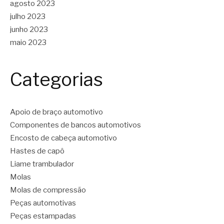
agosto 2023
julho 2023
junho 2023
maio 2023
Categorias
Apoio de braço automotivo
Componentes de bancos automotivos
Encosto de cabeça automotivo
Hastes de capô
Liame trambulador
Molas
Molas de compressão
Peças automotivas
Peças estampadas