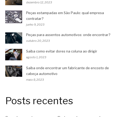
dezembro 12, 2023
Peças estampadas em São Paulo: qual empresa
contratar?
junho 9, 2023
Peças para assentos automotivos: onde encontrar?
outubro 20, 2023
Saiba como evitar dores na coluna ao dirigir
agosto 1, 2023
Saiba onde encontrar um fabricante de encosto de
cabeça automotivo
maio 8, 2023
Posts recentes