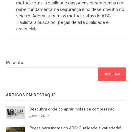
motocicletas, a qualidade das peças desempenha um
papel fundamental na segurança e no desempenho do
veículo. Ademais, para os motociclistas do ABC
Paulista, a busca por peças de alta qualidade é
essencial,…
Pesquisar
PESQUISAR
ARTIGOS EM DESTAQUE
Descubra onde comprar molas de compressão
junho 1, 2023
Peças para motos no ABC: Qualidade e variedade!