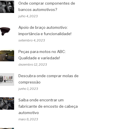
Onde comprar componentes de
bancos automotivos?
julho 4, 2023
Apoio de braço automotivo:
importância e funcionalidade!
setembro 4, 2023
Peças para motos no ABC:
Qualidade e variedade!
dezembro 12, 2023
Descubra onde comprar molas de
compressão
junho 1, 2023
Saiba onde encontrar um
fabricante de encosto de cabeça
automotivo
maio 8, 2023