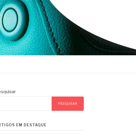
squisar
PESQUISAR
RTIGOS EM DESTAQUE