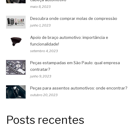
maio 8, 2023
Descubra onde comprar molas de compressão
junho 1, 2023
Apoio de braço automotivo: importância e
funcionalidade!
setembro 4, 2023
Peças estampadas em São Paulo: qual empresa
contratar?
junho 9, 2023
Peças para assentos automotivos: onde encontrar?
outubro 20, 2023
Posts recentes