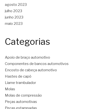
agosto 2023
julho 2023
junho 2023
maio 2023
Categorias
Apoio de braço automotivo
Componentes de bancos automotivos
Encosto de cabeça automotivo
Hastes de capô
Liame trambulador
Molas
Molas de compressão
Peças automotivas
Peças estampadas