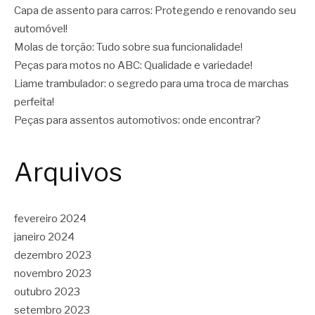
Capa de assento para carros: Protegendo e renovando seu
automóvel!
Molas de torção: Tudo sobre sua funcionalidade!
Peças para motos no ABC: Qualidade e variedade!
Liame trambulador: o segredo para uma troca de marchas
perfeita!
Peças para assentos automotivos: onde encontrar?
Arquivos
fevereiro 2024
janeiro 2024
dezembro 2023
novembro 2023
outubro 2023
setembro 2023