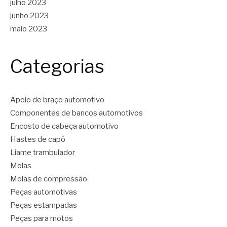
julho 2023
junho 2023
maio 2023
Categorias
Apoio de braço automotivo
Componentes de bancos automotivos
Encosto de cabeça automotivo
Hastes de capô
Liame trambulador
Molas
Molas de compressão
Peças automotivas
Peças estampadas
Peças para motos