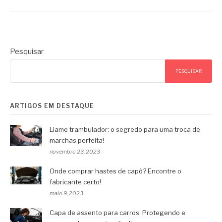
Pesquisar
PESQUISAR
ARTIGOS EM DESTAQUE
Liame trambulador: o segredo para uma troca de
marchas perfeita!
novembro 23, 2023
Onde comprar hastes de capô? Encontre o
fabricante certo!
maio 9, 2023
Capa de assento para carros: Protegendo e