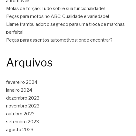
automóvel!
Molas de torção: Tudo sobre sua funcionalidade!
Peças para motos no ABC: Qualidade e variedade!
Liame trambulador: o segredo para uma troca de marchas
perfeita!
Peças para assentos automotivos: onde encontrar?
Arquivos
fevereiro 2024
janeiro 2024
dezembro 2023
novembro 2023
outubro 2023
setembro 2023
agosto 2023