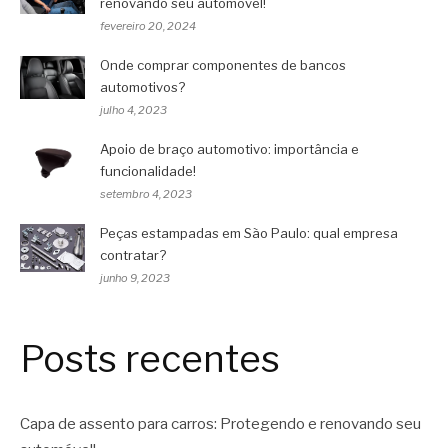
renovando seu automóvel!
fevereiro 20, 2024
Onde comprar componentes de bancos
automotivos?
julho 4, 2023
Apoio de braço automotivo: importância e
funcionalidade!
setembro 4, 2023
Peças estampadas em São Paulo: qual empresa
contratar?
junho 9, 2023
Posts recentes
Capa de assento para carros: Protegendo e renovando seu