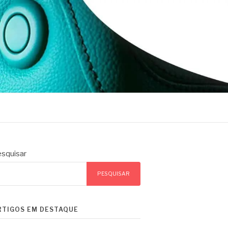
squisar
PESQUISAR
RTIGOS EM DESTAQUE