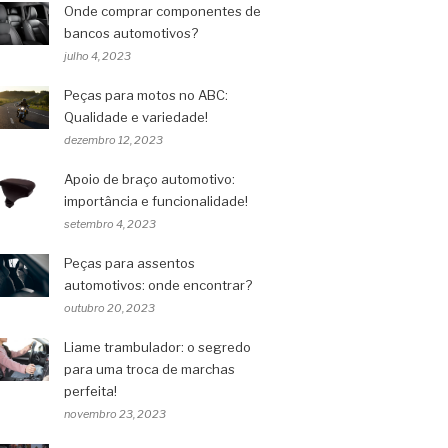
Onde comprar componentes de
bancos automotivos?
julho 4, 2023
Peças para motos no ABC:
Qualidade e variedade!
dezembro 12, 2023
Apoio de braço automotivo:
importância e funcionalidade!
setembro 4, 2023
Peças para assentos
automotivos: onde encontrar?
outubro 20, 2023
Liame trambulador: o segredo
para uma troca de marchas
perfeita!
novembro 23, 2023