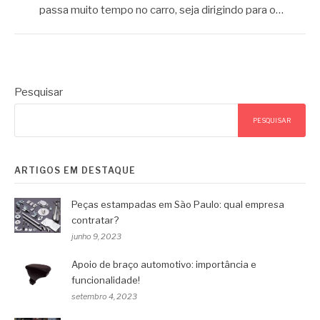
passa muito tempo no carro, seja dirigindo para o…
Pesquisar
PESQUISAR
ARTIGOS EM DESTAQUE
Peças estampadas em São Paulo: qual empresa
contratar?
junho 9, 2023
Apoio de braço automotivo: importância e
funcionalidade!
setembro 4, 2023