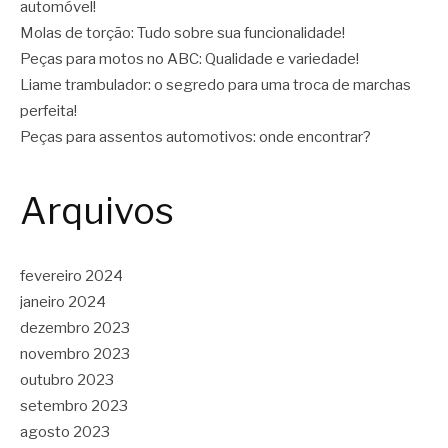
automóvel!
Molas de torção: Tudo sobre sua funcionalidade!
Peças para motos no ABC: Qualidade e variedade!
Liame trambulador: o segredo para uma troca de marchas
perfeita!
Peças para assentos automotivos: onde encontrar?
Arquivos
fevereiro 2024
janeiro 2024
dezembro 2023
novembro 2023
outubro 2023
setembro 2023
agosto 2023