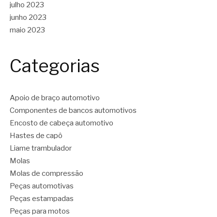
julho 2023
junho 2023
maio 2023
Categorias
Apoio de braço automotivo
Componentes de bancos automotivos
Encosto de cabeça automotivo
Hastes de capô
Liame trambulador
Molas
Molas de compressão
Peças automotivas
Peças estampadas
Peças para motos