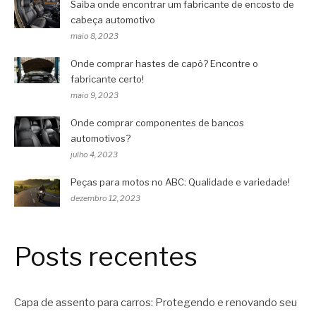
Saiba onde encontrar um fabricante de encosto de
cabeça automotivo
maio 8, 2023
Onde comprar hastes de capô? Encontre o
fabricante certo!
maio 9, 2023
Onde comprar componentes de bancos
automotivos?
julho 4, 2023
Peças para motos no ABC: Qualidade e variedade!
dezembro 12, 2023
Posts recentes
Capa de assento para carros: Protegendo e renovando seu