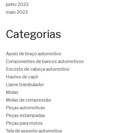
junho 2023
maio 2023
Categorias
Apoio de braço automotivo
Componentes de bancos automotivos
Encosto de cabeça automotivo
Hastes de capô
Liame trambulador
Molas
Molas de compressão
Peças automotivas
Peças estampadas
Peças para motos
Tela de assento automotiva