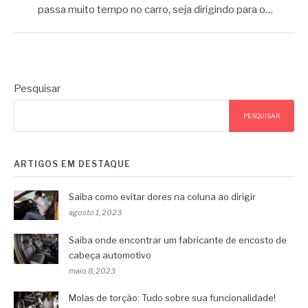
passa muito tempo no carro, seja dirigindo para o…
Pesquisar
PESQUISAR
ARTIGOS EM DESTAQUE
Saiba como evitar dores na coluna ao dirigir
agosto 1, 2023
Saiba onde encontrar um fabricante de encosto de
cabeça automotivo
maio 8, 2023
Molas de torção: Tudo sobre sua funcionalidade!