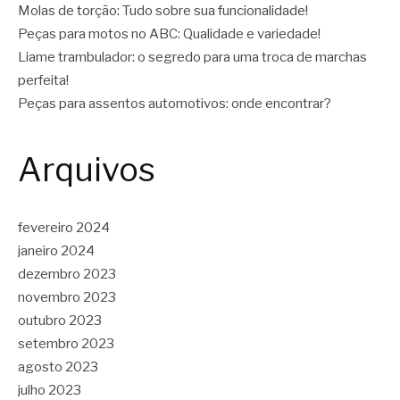
Molas de torção: Tudo sobre sua funcionalidade!
Peças para motos no ABC: Qualidade e variedade!
Liame trambulador: o segredo para uma troca de marchas
perfeita!
Peças para assentos automotivos: onde encontrar?
Arquivos
fevereiro 2024
janeiro 2024
dezembro 2023
novembro 2023
outubro 2023
setembro 2023
agosto 2023
julho 2023