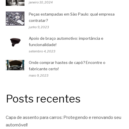
janeiro 10, 2024
Peças estampadas em São Paulo: qual empresa
contratar?
junho 9, 2023
Apoio de braço automotivo: importância e
funcionalidade!
setembro 4, 2023
Onde comprar hastes de capô? Encontre o
fabricante certo!
maio 9, 2023
Posts recentes
Capa de assento para carros: Protegendo e renovando seu
automóvel!