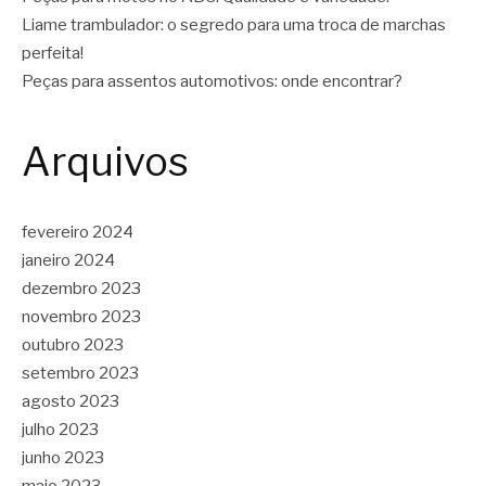
Liame trambulador: o segredo para uma troca de marchas
perfeita!
Peças para assentos automotivos: onde encontrar?
Arquivos
fevereiro 2024
janeiro 2024
dezembro 2023
novembro 2023
outubro 2023
setembro 2023
agosto 2023
julho 2023
junho 2023