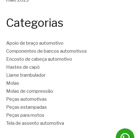
maio 2023
Categorias
Apoio de braço automotivo
Componentes de bancos automotivos
Encosto de cabeça automotivo
Hastes de capô
Liame trambulador
Molas
Molas de compressão
Peças automotivas
Peças estampadas
Peças para motos
Tela de assento automotiva