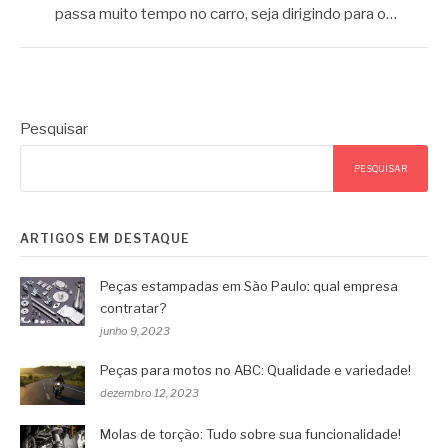
passa muito tempo no carro, seja dirigindo para o…
Pesquisar
PESQUISAR
ARTIGOS EM DESTAQUE
Peças estampadas em São Paulo: qual empresa
contratar?
junho 9, 2023
Peças para motos no ABC: Qualidade e variedade!
dezembro 12, 2023
Molas de torção: Tudo sobre sua funcionalidade!