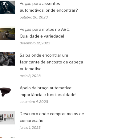
Peças para assentos
automotivos: onde encontrar?
outubro 20, 2023
Peças para motos no ABC:
Qualidade e variedade!
dezembro 12, 2023
Saiba onde encontrar um
fabricante de encosto de cabeça
automotivo
maio 8, 2023
Apoio de braço automotivo:
importância e funcionalidade!
setembro 4, 2023
Descubra onde comprar molas de
compressão
junho 1, 2023