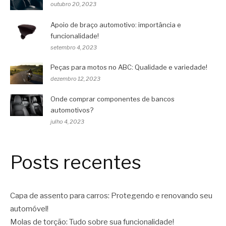
outubro 20, 2023
Apoio de braço automotivo: importância e
funcionalidade!
setembro 4, 2023
Peças para motos no ABC: Qualidade e variedade!
dezembro 12, 2023
Onde comprar componentes de bancos
automotivos?
julho 4, 2023
Posts recentes
Capa de assento para carros: Protegendo e renovando seu
automóvel!
Molas de torção: Tudo sobre sua funcionalidade!