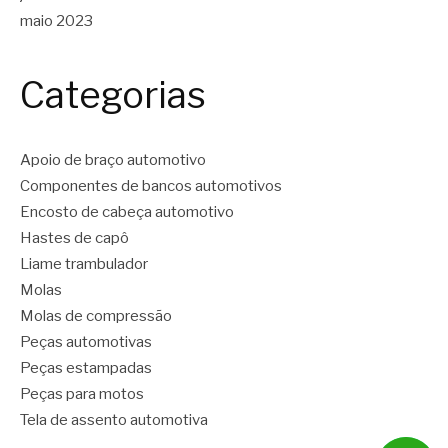
maio 2023
Categorias
Apoio de braço automotivo
Componentes de bancos automotivos
Encosto de cabeça automotivo
Hastes de capô
Liame trambulador
Molas
Molas de compressão
Peças automotivas
Peças estampadas
Peças para motos
Tela de assento automotiva