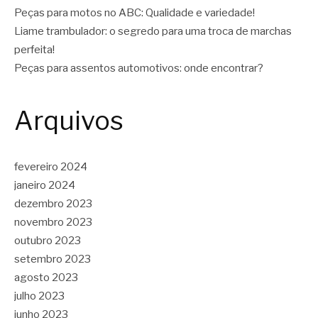
Peças para motos no ABC: Qualidade e variedade!
Liame trambulador: o segredo para uma troca de marchas
perfeita!
Peças para assentos automotivos: onde encontrar?
Arquivos
fevereiro 2024
janeiro 2024
dezembro 2023
novembro 2023
outubro 2023
setembro 2023
agosto 2023
julho 2023
junho 2023