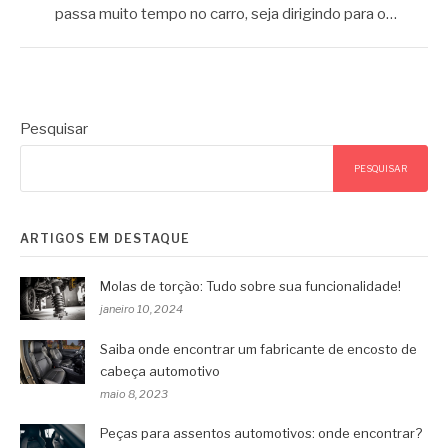
passa muito tempo no carro, seja dirigindo para o…
Pesquisar
PESQUISAR
ARTIGOS EM DESTAQUE
Molas de torção: Tudo sobre sua funcionalidade!
janeiro 10, 2024
Saiba onde encontrar um fabricante de encosto de
cabeça automotivo
maio 8, 2023
Peças para assentos automotivos: onde encontrar?