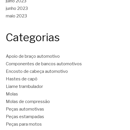
julho 2023
junho 2023
maio 2023
Categorias
Apoio de braço automotivo
Componentes de bancos automotivos
Encosto de cabeça automotivo
Hastes de capô
Liame trambulador
Molas
Molas de compressão
Peças automotivas
Peças estampadas
Peças para motos