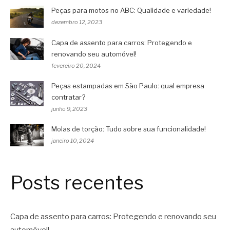
Peças para motos no ABC: Qualidade e variedade!
dezembro 12, 2023
Capa de assento para carros: Protegendo e
renovando seu automóvel!
fevereiro 20, 2024
Peças estampadas em São Paulo: qual empresa
contratar?
junho 9, 2023
Molas de torção: Tudo sobre sua funcionalidade!
janeiro 10, 2024
Posts recentes
Capa de assento para carros: Protegendo e renovando seu
automóvel!