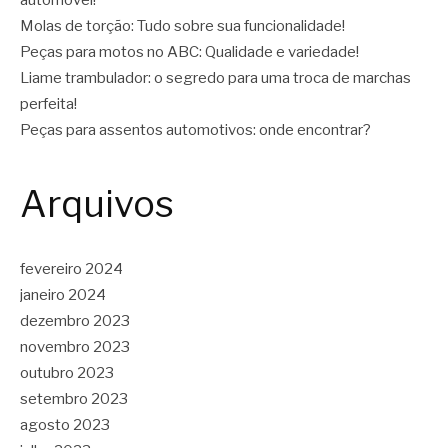
Molas de torção: Tudo sobre sua funcionalidade!
Peças para motos no ABC: Qualidade e variedade!
Liame trambulador: o segredo para uma troca de marchas
perfeita!
Peças para assentos automotivos: onde encontrar?
Arquivos
fevereiro 2024
janeiro 2024
dezembro 2023
novembro 2023
outubro 2023
setembro 2023
agosto 2023