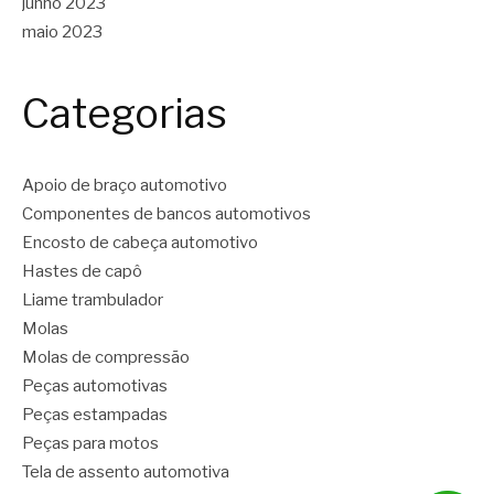
junho 2023
maio 2023
Categorias
Apoio de braço automotivo
Componentes de bancos automotivos
Encosto de cabeça automotivo
Hastes de capô
Liame trambulador
Molas
Molas de compressão
Peças automotivas
Peças estampadas
Peças para motos
Tela de assento automotiva