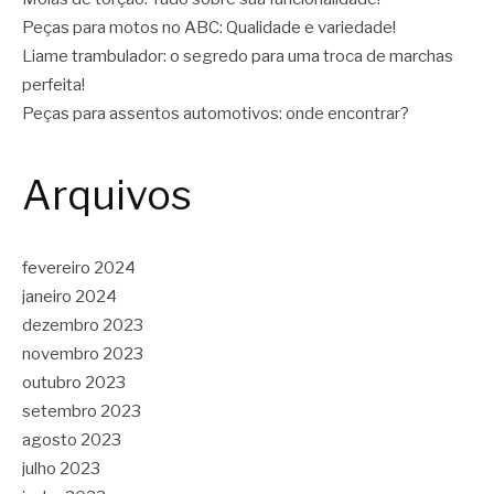
Peças para motos no ABC: Qualidade e variedade!
Liame trambulador: o segredo para uma troca de marchas
perfeita!
Peças para assentos automotivos: onde encontrar?
Arquivos
fevereiro 2024
janeiro 2024
dezembro 2023
novembro 2023
outubro 2023
setembro 2023
agosto 2023
julho 2023