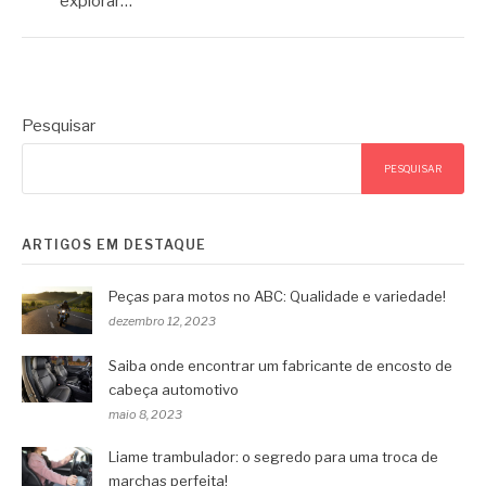
explorar…
Pesquisar
PESQUISAR
ARTIGOS EM DESTAQUE
Peças para motos no ABC: Qualidade e variedade!
dezembro 12, 2023
Saiba onde encontrar um fabricante de encosto de
cabeça automotivo
maio 8, 2023
Liame trambulador: o segredo para uma troca de
marchas perfeita!