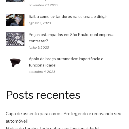
novembro 23, 2023
Saiba como evitar dores na coluna ao dirigir
agosto 1, 2023
Peças estampadas em São Paulo: qual empresa
contratar?
junho 9, 2023
Apoio de braço automotivo: importância e
funcionalidade!
setembro 4, 2023
Posts recentes
Capa de assento para carros: Protegendo e renovando seu
automóvel!
Molas de torção: Tudo sobre sua funcionalidade!