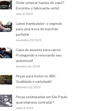
Onde comprar hastes de capô?
Encontre o fabricante certo!
maio 9, 2023
Liame trambulador: o segredo
para uma troca de marchas
perfeita!
novembro 23, 2023
Capa de assento para carros:
Protegendo e renovando seu
automóvel!
fevereiro 20, 2024
Peças para motos no ABC:
Qualidade e variedade!
dezembro 12, 2023
Peças estampadas em São Paulo:
qual empresa contratar?
junho 9, 2023