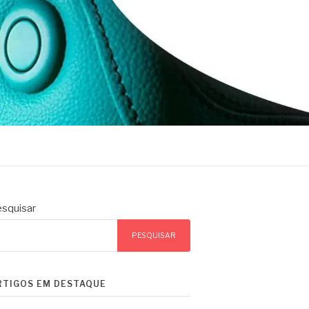
squisar
PESQUISAR
RTIGOS EM DESTAQUE