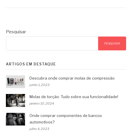
Pesquisar
PESQUISAR
ARTIGOS EM DESTAQUE
Descubra onde comprar molas de compressão
junho 1, 2023
Molas de torção: Tudo sobre sua funcionalidade!
janeiro 10, 2024
Onde comprar componentes de bancos
automotivos?
julho 4, 2023