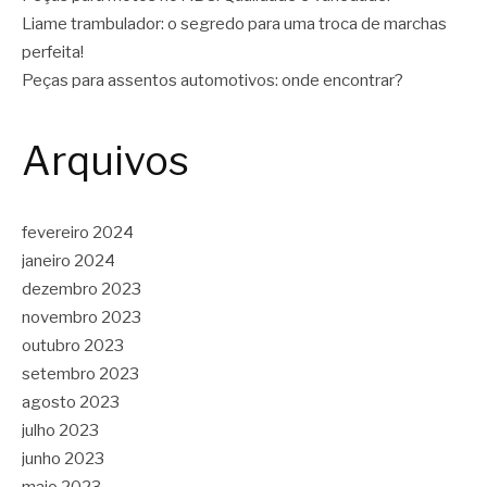
Liame trambulador: o segredo para uma troca de marchas
perfeita!
Peças para assentos automotivos: onde encontrar?
Arquivos
fevereiro 2024
janeiro 2024
dezembro 2023
novembro 2023
outubro 2023
setembro 2023
agosto 2023
julho 2023
junho 2023
maio 2023