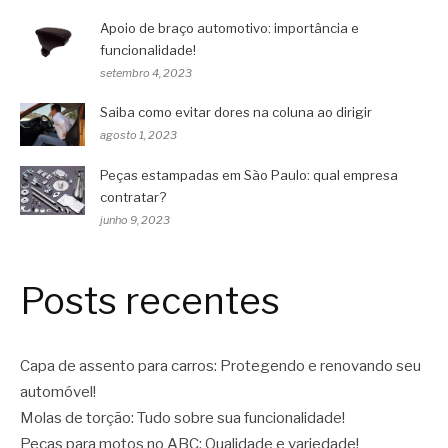
Apoio de braço automotivo: importância e
funcionalidade!
setembro 4, 2023
Saiba como evitar dores na coluna ao dirigir
agosto 1, 2023
Peças estampadas em São Paulo: qual empresa
contratar?
junho 9, 2023
Posts recentes
Capa de assento para carros: Protegendo e renovando seu
automóvel!
Molas de torção: Tudo sobre sua funcionalidade!
Peças para motos no ABC: Qualidade e variedade!