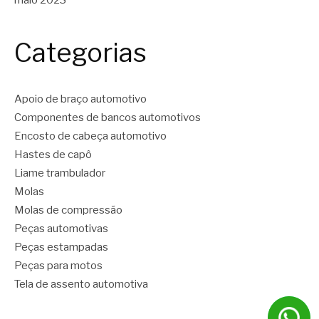
Categorias
Apoio de braço automotivo
Componentes de bancos automotivos
Encosto de cabeça automotivo
Hastes de capô
Liame trambulador
Molas
Molas de compressão
Peças automotivas
Peças estampadas
Peças para motos
Tela de assento automotiva