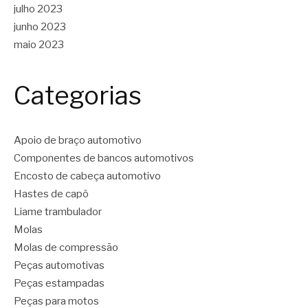
julho 2023
junho 2023
maio 2023
Categorias
Apoio de braço automotivo
Componentes de bancos automotivos
Encosto de cabeça automotivo
Hastes de capô
Liame trambulador
Molas
Molas de compressão
Peças automotivas
Peças estampadas
Peças para motos