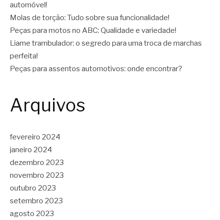
automóvel!
Molas de torção: Tudo sobre sua funcionalidade!
Peças para motos no ABC: Qualidade e variedade!
Liame trambulador: o segredo para uma troca de marchas
perfeita!
Peças para assentos automotivos: onde encontrar?
Arquivos
fevereiro 2024
janeiro 2024
dezembro 2023
novembro 2023
outubro 2023
setembro 2023
agosto 2023