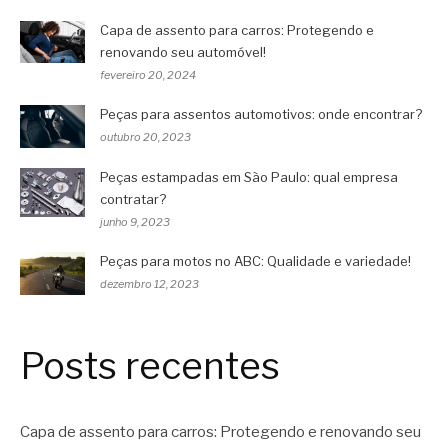
Capa de assento para carros: Protegendo e
renovando seu automóvel!
fevereiro 20, 2024
Peças para assentos automotivos: onde encontrar?
outubro 20, 2023
Peças estampadas em São Paulo: qual empresa
contratar?
junho 9, 2023
Peças para motos no ABC: Qualidade e variedade!
dezembro 12, 2023
Posts recentes
Capa de assento para carros: Protegendo e renovando seu