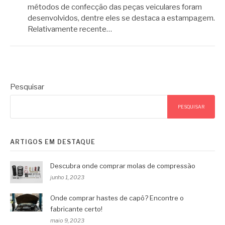
métodos de confecção das peças veiculares foram
desenvolvidos, dentre eles se destaca a estampagem.
Relativamente recente…
Pesquisar
PESQUISAR
ARTIGOS EM DESTAQUE
Descubra onde comprar molas de compressão
junho 1, 2023
Onde comprar hastes de capô? Encontre o
fabricante certo!
maio 9, 2023