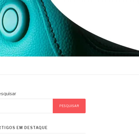
squisar
PESQUISAR
RTIGOS EM DESTAQUE