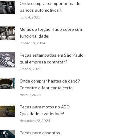
Onde comprar componentes de
bancos automotivos?
julho 4, 2023
Molas de torção: Tudo sobre sua
funcionalidade!
janeiro 10, 2024
Peças estampadas em São Paulo:
qual empresa contratar?
junho 9, 2023
Onde comprar hastes de capô?
Encontre o fabricante certo!
maio 9, 2023
Peças para motos no ABC:
Qualidade e variedade!
dezembro 12, 2023
Peças para assentos