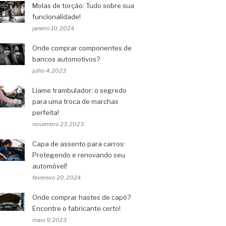
Molas de torção: Tudo sobre sua
funcionalidade!
janeiro 10, 2024
Onde comprar componentes de
bancos automotivos?
julho 4, 2023
Liame trambulador: o segredo
para uma troca de marchas
perfeita!
novembro 23, 2023
Capa de assento para carros:
Protegendo e renovando seu
automóvel!
fevereiro 20, 2024
Onde comprar hastes de capô?
Encontre o fabricante certo!
maio 9, 2023