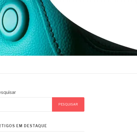
squisar
PESQUISAR
RTIGOS EM DESTAQUE