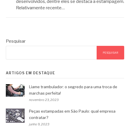
desenvolvidos, dentre eles se destaca a estampagem.
Relativamente recente…
Pesquisar
PESQUISAR
ARTIGOS EM DESTAQUE
Liame trambulador: o segredo para uma troca de
marchas perfeita!
novembro 23, 2023
Peças estampadas em São Paulo: qual empresa
contratar?
junho 9, 2023