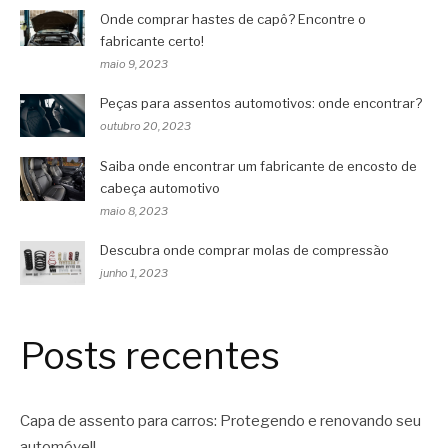
Onde comprar hastes de capô? Encontre o
fabricante certo!
maio 9, 2023
Peças para assentos automotivos: onde encontrar?
outubro 20, 2023
Saiba onde encontrar um fabricante de encosto de
cabeça automotivo
maio 8, 2023
Descubra onde comprar molas de compressão
junho 1, 2023
Posts recentes
Capa de assento para carros: Protegendo e renovando seu
automóvel!