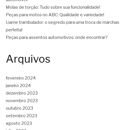
Molas de torção: Tudo sobre sua funcionalidade!
Peças para motos no ABC: Qualidade e variedade!
Liame trambulador: o segredo para uma troca de marchas
perfeita!
Peças para assentos automotivos: onde encontrar?
Arquivos
fevereiro 2024
janeiro 2024
dezembro 2023
novembro 2023
outubro 2023
setembro 2023
agosto 2023