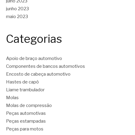
julho 2023
junho 2023
maio 2023
Categorias
Apoio de braço automotivo
Componentes de bancos automotivos
Encosto de cabeça automotivo
Hastes de capô
Liame trambulador
Molas
Molas de compressão
Peças automotivas
Peças estampadas
Peças para motos