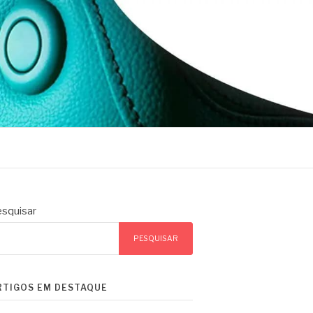
squisar
PESQUISAR
RTIGOS EM DESTAQUE