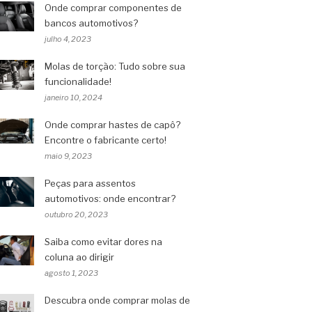
Onde comprar componentes de
bancos automotivos?
julho 4, 2023
Molas de torção: Tudo sobre sua
funcionalidade!
janeiro 10, 2024
Onde comprar hastes de capô?
Encontre o fabricante certo!
maio 9, 2023
Peças para assentos
automotivos: onde encontrar?
outubro 20, 2023
Saiba como evitar dores na
coluna ao dirigir
agosto 1, 2023
Descubra onde comprar molas de