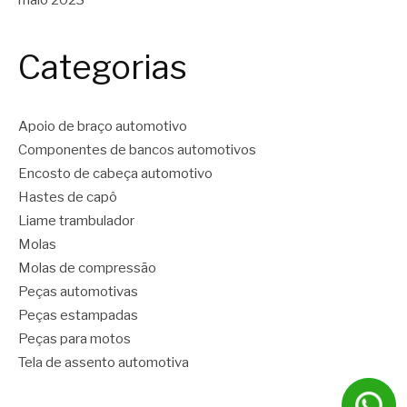
Categorias
Apoio de braço automotivo
Componentes de bancos automotivos
Encosto de cabeça automotivo
Hastes de capô
Liame trambulador
Molas
Molas de compressão
Peças automotivas
Peças estampadas
Peças para motos
Tela de assento automotiva