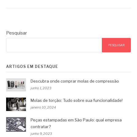
Pesquisar
PESQUISAR
ARTIGOS EM DESTAQUE
Descubra onde comprar molas de compressão
junho 1, 2023
Molas de torção: Tudo sobre sua funcionalidade!
janeiro 10, 2024
Peças estampadas em São Paulo: qual empresa
contratar?
junho 9, 2023