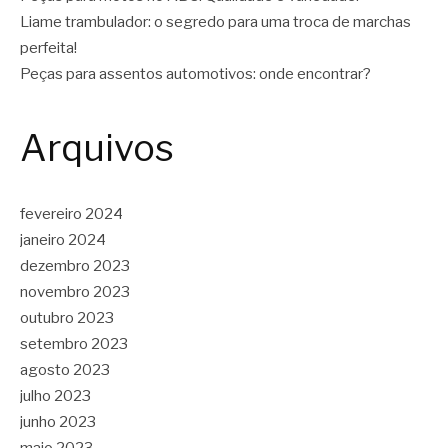
Liame trambulador: o segredo para uma troca de marchas
perfeita!
Peças para assentos automotivos: onde encontrar?
Arquivos
fevereiro 2024
janeiro 2024
dezembro 2023
novembro 2023
outubro 2023
setembro 2023
agosto 2023
julho 2023
junho 2023
maio 2023