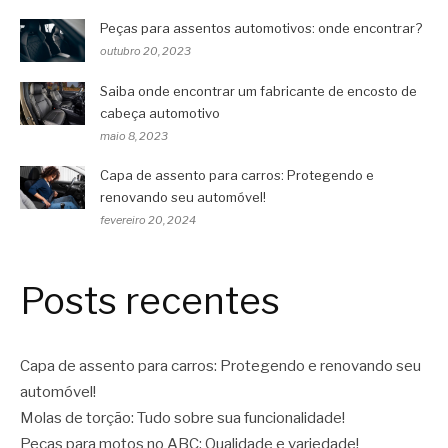
Peças para assentos automotivos: onde encontrar?
outubro 20, 2023
Saiba onde encontrar um fabricante de encosto de
cabeça automotivo
maio 8, 2023
Capa de assento para carros: Protegendo e
renovando seu automóvel!
fevereiro 20, 2024
Posts recentes
Capa de assento para carros: Protegendo e renovando seu
automóvel!
Molas de torção: Tudo sobre sua funcionalidade!
Peças para motos no ABC: Qualidade e variedade!