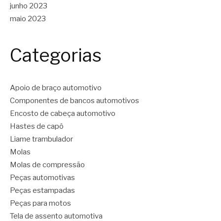
junho 2023
maio 2023
Categorias
Apoio de braço automotivo
Componentes de bancos automotivos
Encosto de cabeça automotivo
Hastes de capô
Liame trambulador
Molas
Molas de compressão
Peças automotivas
Peças estampadas
Peças para motos
Tela de assento automotiva