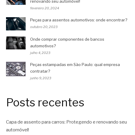
renovando seu automóvel!
fevereiro 20, 2024
Peças para assentos automotivos: onde encontrar?
outubro 20, 2023
Onde comprar componentes de bancos
automotivos?
julho 4, 2023
Peças estampadas em São Paulo: qual empresa
contratar?
junho 9, 2023
Posts recentes
Capa de assento para carros: Protegendo e renovando seu
automóvel!