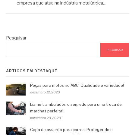
empresa que atua na indústria metalúrgica…
Pesquisar
PESQUISAR
ARTIGOS EM DESTAQUE
Peças para motos no ABC: Qualidade e variedade!
dezembro 12, 2023
Liame trambulador: o segredo para uma troca de
marchas perfeita!
novembro 23, 2023
Capa de assento para carros: Protegendo e