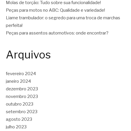
Molas de torção: Tudo sobre sua funcionalidade!
Peças para motos no ABC: Qualidade e variedade!
Liame trambulador: o segredo para uma troca de marchas
perfeita!
Peças para assentos automotivos: onde encontrar?
Arquivos
fevereiro 2024
janeiro 2024
dezembro 2023
novembro 2023
outubro 2023
setembro 2023
agosto 2023
julho 2023