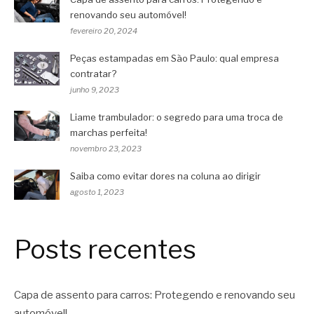
renovando seu automóvel!
fevereiro 20, 2024
Peças estampadas em São Paulo: qual empresa
contratar?
junho 9, 2023
Liame trambulador: o segredo para uma troca de
marchas perfeita!
novembro 23, 2023
Saiba como evitar dores na coluna ao dirigir
agosto 1, 2023
Posts recentes
Capa de assento para carros: Protegendo e renovando seu
automóvel!