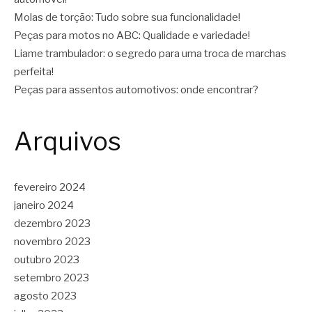
Molas de torção: Tudo sobre sua funcionalidade!
Peças para motos no ABC: Qualidade e variedade!
Liame trambulador: o segredo para uma troca de marchas
perfeita!
Peças para assentos automotivos: onde encontrar?
Arquivos
fevereiro 2024
janeiro 2024
dezembro 2023
novembro 2023
outubro 2023
setembro 2023
agosto 2023