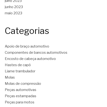
julho 2023
junho 2023
maio 2023
Categorias
Apoio de braço automotivo
Componentes de bancos automotivos
Encosto de cabeça automotivo
Hastes de capô
Liame trambulador
Molas
Molas de compressão
Peças automotivas
Peças estampadas
Peças para motos