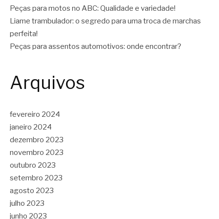
Peças para motos no ABC: Qualidade e variedade!
Liame trambulador: o segredo para uma troca de marchas
perfeita!
Peças para assentos automotivos: onde encontrar?
Arquivos
fevereiro 2024
janeiro 2024
dezembro 2023
novembro 2023
outubro 2023
setembro 2023
agosto 2023
julho 2023
junho 2023