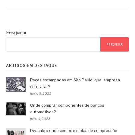
Pesquisar
PESQUISAR
ARTIGOS EM DESTAQUE
Peças estampadas em São Paulo: qual empresa
contratar?
junho 9, 2023
Onde comprar componentes de bancos
automotivos?
julho 4, 2023
Descubra onde comprar molas de compressão