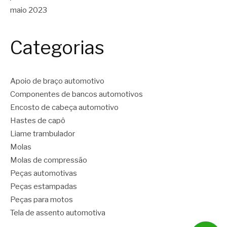
maio 2023
Categorias
Apoio de braço automotivo
Componentes de bancos automotivos
Encosto de cabeça automotivo
Hastes de capô
Liame trambulador
Molas
Molas de compressão
Peças automotivas
Peças estampadas
Peças para motos
Tela de assento automotiva