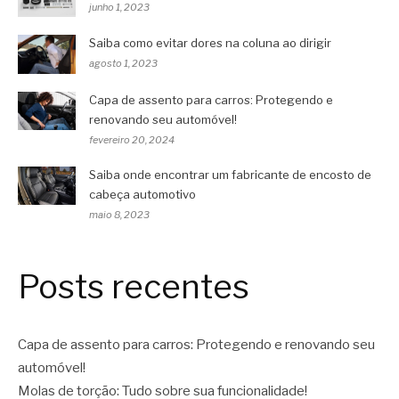
junho 1, 2023
Saiba como evitar dores na coluna ao dirigir
agosto 1, 2023
Capa de assento para carros: Protegendo e
renovando seu automóvel!
fevereiro 20, 2024
Saiba onde encontrar um fabricante de encosto de
cabeça automotivo
maio 8, 2023
Posts recentes
Capa de assento para carros: Protegendo e renovando seu
automóvel!
Molas de torção: Tudo sobre sua funcionalidade!