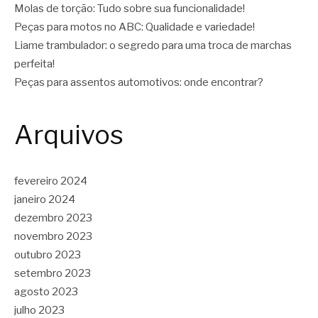
Molas de torção: Tudo sobre sua funcionalidade!
Peças para motos no ABC: Qualidade e variedade!
Liame trambulador: o segredo para uma troca de marchas
perfeita!
Peças para assentos automotivos: onde encontrar?
Arquivos
fevereiro 2024
janeiro 2024
dezembro 2023
novembro 2023
outubro 2023
setembro 2023
agosto 2023
julho 2023