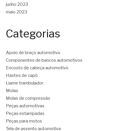
junho 2023
maio 2023
Categorias
Apoio de braço automotivo
Componentes de bancos automotivos
Encosto de cabeça automotivo
Hastes de capô
Liame trambulador
Molas
Molas de compressão
Peças automotivas
Peças estampadas
Peças para motos
Tela de assento automotiva