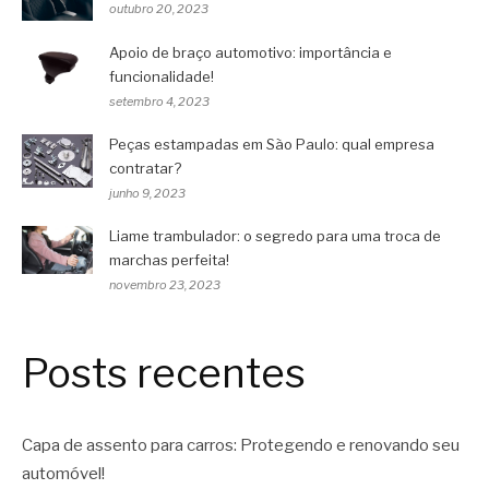
outubro 20, 2023
Apoio de braço automotivo: importância e
funcionalidade!
setembro 4, 2023
Peças estampadas em São Paulo: qual empresa
contratar?
junho 9, 2023
Liame trambulador: o segredo para uma troca de
marchas perfeita!
novembro 23, 2023
Posts recentes
Capa de assento para carros: Protegendo e renovando seu
automóvel!