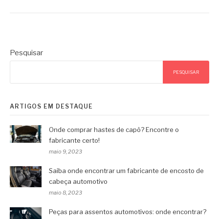
Pesquisar
PESQUISAR
ARTIGOS EM DESTAQUE
Onde comprar hastes de capô? Encontre o
fabricante certo!
maio 9, 2023
Saiba onde encontrar um fabricante de encosto de
cabeça automotivo
maio 8, 2023
Peças para assentos automotivos: onde encontrar?