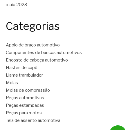
maio 2023
Categorias
Apoio de braço automotivo
Componentes de bancos automotivos
Encosto de cabeça automotivo
Hastes de capô
Liame trambulador
Molas
Molas de compressão
Peças automotivas
Peças estampadas
Peças para motos
Tela de assento automotiva