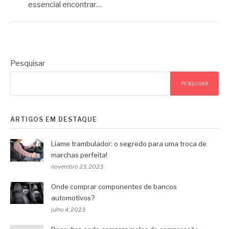
essencial encontrar…
Pesquisar
PESQUISAR
ARTIGOS EM DESTAQUE
Liame trambulador: o segredo para uma troca de
marchas perfeita!
novembro 23, 2023
Onde comprar componentes de bancos
automotivos?
julho 4, 2023