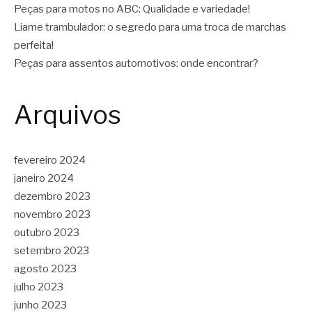
Peças para motos no ABC: Qualidade e variedade!
Liame trambulador: o segredo para uma troca de marchas
perfeita!
Peças para assentos automotivos: onde encontrar?
Arquivos
fevereiro 2024
janeiro 2024
dezembro 2023
novembro 2023
outubro 2023
setembro 2023
agosto 2023
julho 2023
junho 2023