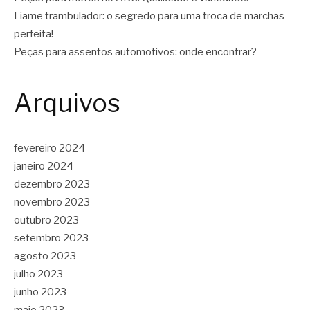
Liame trambulador: o segredo para uma troca de marchas
perfeita!
Peças para assentos automotivos: onde encontrar?
Arquivos
fevereiro 2024
janeiro 2024
dezembro 2023
novembro 2023
outubro 2023
setembro 2023
agosto 2023
julho 2023
junho 2023