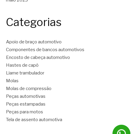
maio 2023
Categorias
Apoio de braço automotivo
Componentes de bancos automotivos
Encosto de cabeça automotivo
Hastes de capô
Liame trambulador
Molas
Molas de compressão
Peças automotivas
Peças estampadas
Peças para motos
Tela de assento automotiva