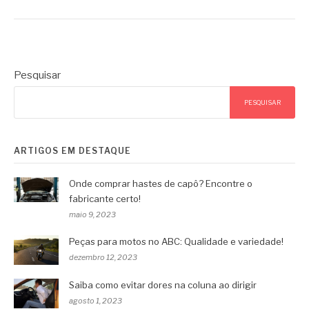
Pesquisar
PESQUISAR
ARTIGOS EM DESTAQUE
Onde comprar hastes de capô? Encontre o
fabricante certo!
maio 9, 2023
Peças para motos no ABC: Qualidade e variedade!
dezembro 12, 2023
Saiba como evitar dores na coluna ao dirigir
agosto 1, 2023