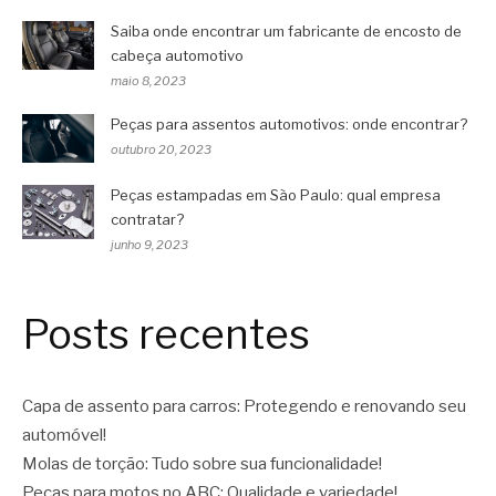
Saiba onde encontrar um fabricante de encosto de
cabeça automotivo
maio 8, 2023
Peças para assentos automotivos: onde encontrar?
outubro 20, 2023
Peças estampadas em São Paulo: qual empresa
contratar?
junho 9, 2023
Posts recentes
Capa de assento para carros: Protegendo e renovando seu
automóvel!
Molas de torção: Tudo sobre sua funcionalidade!
Peças para motos no ABC: Qualidade e variedade!