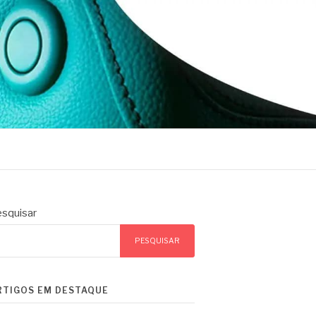
squisar
PESQUISAR
RTIGOS EM DESTAQUE