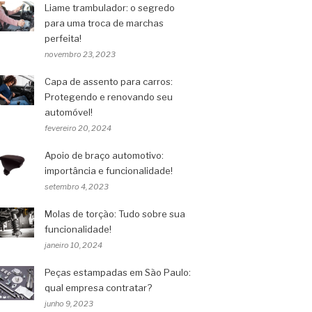
Liame trambulador: o segredo
para uma troca de marchas
perfeita!
novembro 23, 2023
Capa de assento para carros:
Protegendo e renovando seu
automóvel!
fevereiro 20, 2024
Apoio de braço automotivo:
importância e funcionalidade!
setembro 4, 2023
Molas de torção: Tudo sobre sua
funcionalidade!
janeiro 10, 2024
Peças estampadas em São Paulo:
qual empresa contratar?
junho 9, 2023