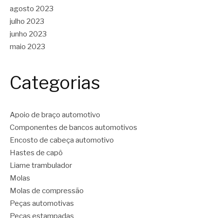
agosto 2023
julho 2023
junho 2023
maio 2023
Categorias
Apoio de braço automotivo
Componentes de bancos automotivos
Encosto de cabeça automotivo
Hastes de capô
Liame trambulador
Molas
Molas de compressão
Peças automotivas
Peças estampadas