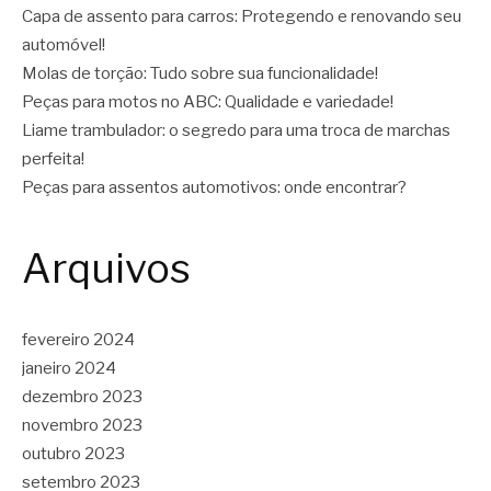
Capa de assento para carros: Protegendo e renovando seu
automóvel!
Molas de torção: Tudo sobre sua funcionalidade!
Peças para motos no ABC: Qualidade e variedade!
Liame trambulador: o segredo para uma troca de marchas
perfeita!
Peças para assentos automotivos: onde encontrar?
Arquivos
fevereiro 2024
janeiro 2024
dezembro 2023
novembro 2023
outubro 2023
setembro 2023