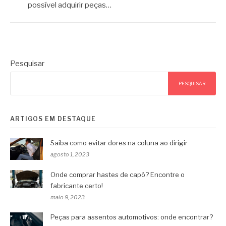
possível adquirir peças…
Pesquisar
PESQUISAR
ARTIGOS EM DESTAQUE
Saiba como evitar dores na coluna ao dirigir
agosto 1, 2023
Onde comprar hastes de capô? Encontre o
fabricante certo!
maio 9, 2023
Peças para assentos automotivos: onde encontrar?