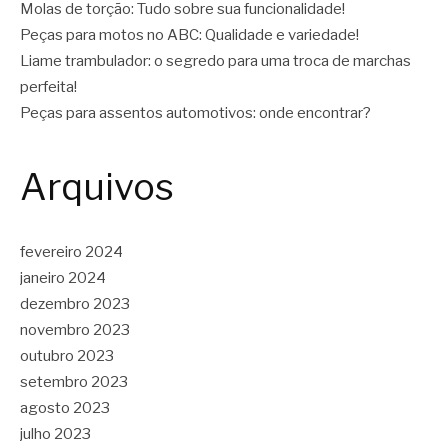
Molas de torção: Tudo sobre sua funcionalidade!
Peças para motos no ABC: Qualidade e variedade!
Liame trambulador: o segredo para uma troca de marchas
perfeita!
Peças para assentos automotivos: onde encontrar?
Arquivos
fevereiro 2024
janeiro 2024
dezembro 2023
novembro 2023
outubro 2023
setembro 2023
agosto 2023
julho 2023