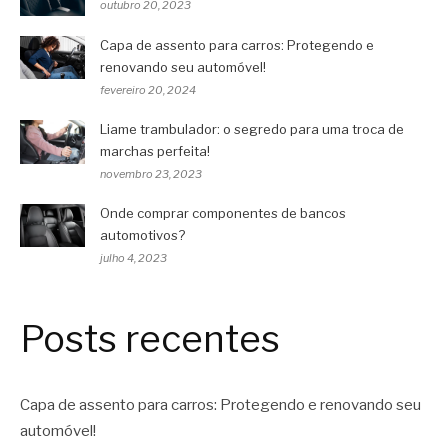
outubro 20, 2023
Capa de assento para carros: Protegendo e
renovando seu automóvel!
fevereiro 20, 2024
Liame trambulador: o segredo para uma troca de
marchas perfeita!
novembro 23, 2023
Onde comprar componentes de bancos
automotivos?
julho 4, 2023
Posts recentes
Capa de assento para carros: Protegendo e renovando seu
automóvel!