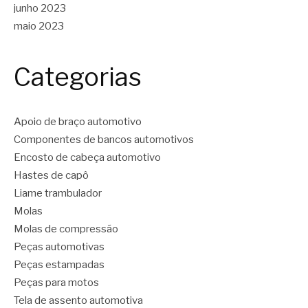
junho 2023
maio 2023
Categorias
Apoio de braço automotivo
Componentes de bancos automotivos
Encosto de cabeça automotivo
Hastes de capô
Liame trambulador
Molas
Molas de compressão
Peças automotivas
Peças estampadas
Peças para motos
Tela de assento automotiva