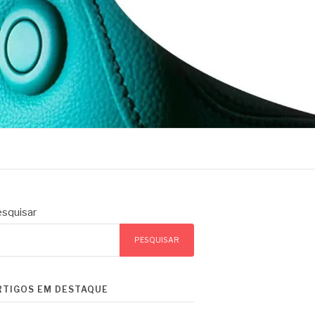
squisar
PESQUISAR
RTIGOS EM DESTAQUE