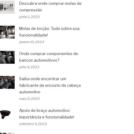
Descubra onde comprar molas de
compressão
junho 1, 2023
Molas de torção: Tudo sobre sua
funcionalidade!
janeiro 10, 2024
Onde comprar componentes de
bancos automotivos?
julho 4, 2023
Saiba onde encontrar um
fabricante de encosto de cabeça
automotivo
maio 8, 2023
Apoio de braço automotivo:
importância e funcionalidade!
setembro 4, 2023