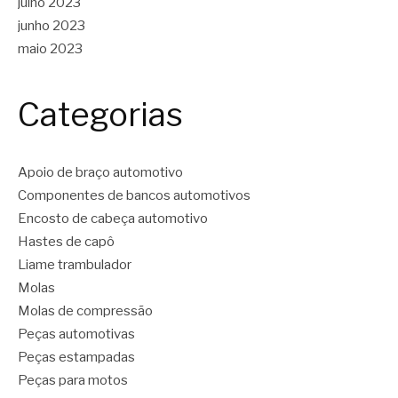
julho 2023
junho 2023
maio 2023
Categorias
Apoio de braço automotivo
Componentes de bancos automotivos
Encosto de cabeça automotivo
Hastes de capô
Liame trambulador
Molas
Molas de compressão
Peças automotivas
Peças estampadas
Peças para motos