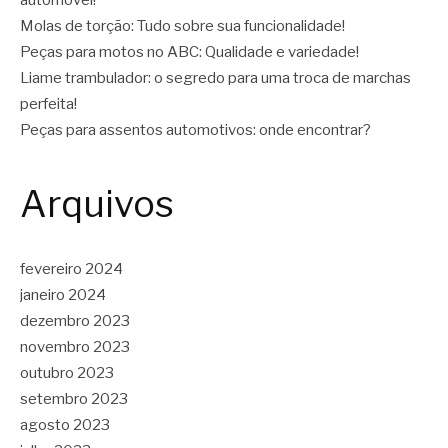
Molas de torção: Tudo sobre sua funcionalidade!
Peças para motos no ABC: Qualidade e variedade!
Liame trambulador: o segredo para uma troca de marchas
perfeita!
Peças para assentos automotivos: onde encontrar?
Arquivos
fevereiro 2024
janeiro 2024
dezembro 2023
novembro 2023
outubro 2023
setembro 2023
agosto 2023