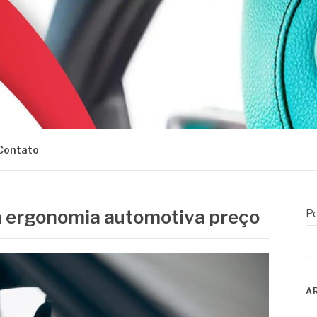
Contato
 ergonomia automotiva preço
Pe
A