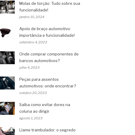
Molas de torção: Tudo sobre sua
funcionalidade!
janeiro 10, 2024
Apoio de braço automotivo:
importância e funcionalidade!
setembro 4, 2023
Onde comprar componentes de
bancos automotivos?
julho 4, 2023
Peças para assentos
automotivos: onde encontrar?
outubro 20, 2023
Saiba como evitar dores na
coluna ao dirigir
agosto 1, 2023
Liame trambulador: o segredo