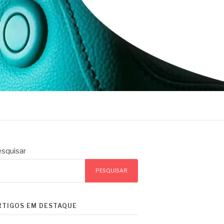
squisar
PESQUISAR
RTIGOS EM DESTAQUE