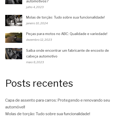
automotivos?
julho 4, 2023
Molas de torção: Tudo sobre sua funcionalidade!
janeiro 10, 2024
Peças para motos no ABC: Qualidade e variedade!
dezembro 12, 2023
Saiba onde encontrar um fabricante de encosto de
cabeça automotivo
maio 8, 2023
Posts recentes
Capa de assento para carros: Protegendo e renovando seu
automóvel!
Molas de torção: Tudo sobre sua funcionalidade!