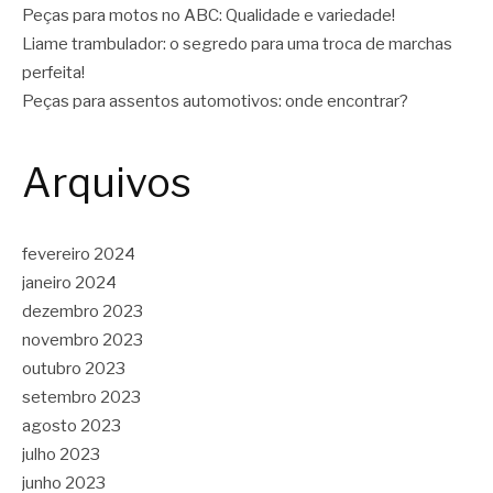
Peças para motos no ABC: Qualidade e variedade!
Liame trambulador: o segredo para uma troca de marchas
perfeita!
Peças para assentos automotivos: onde encontrar?
Arquivos
fevereiro 2024
janeiro 2024
dezembro 2023
novembro 2023
outubro 2023
setembro 2023
agosto 2023
julho 2023
junho 2023