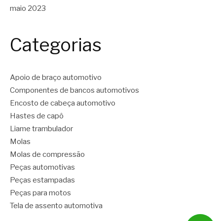
maio 2023
Categorias
Apoio de braço automotivo
Componentes de bancos automotivos
Encosto de cabeça automotivo
Hastes de capô
Liame trambulador
Molas
Molas de compressão
Peças automotivas
Peças estampadas
Peças para motos
Tela de assento automotiva