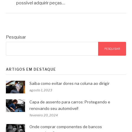
possível adquirir peças…
Pesquisar
PESQUISAR
ARTIGOS EM DESTAQUE
Saiba como evitar dores na coluna ao dirigir
agosto 1, 2023
Capa de assento para carros: Protegendo e
renovando seu automóvel!
fevereiro 20, 2024
Onde comprar componentes de bancos