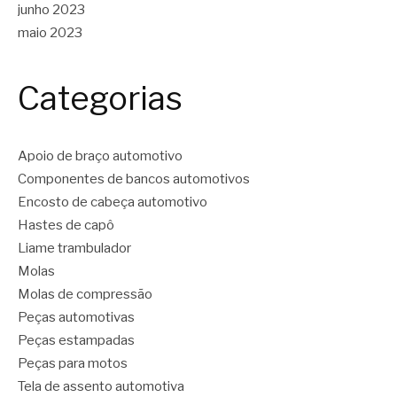
junho 2023
maio 2023
Categorias
Apoio de braço automotivo
Componentes de bancos automotivos
Encosto de cabeça automotivo
Hastes de capô
Liame trambulador
Molas
Molas de compressão
Peças automotivas
Peças estampadas
Peças para motos
Tela de assento automotiva