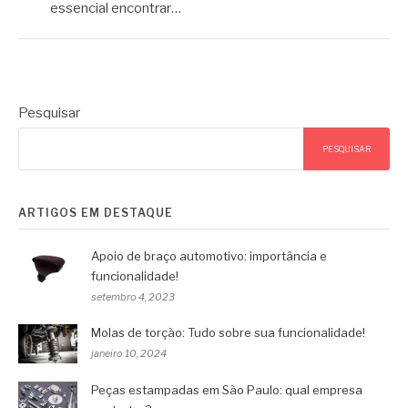
essencial encontrar…
Pesquisar
PESQUISAR
ARTIGOS EM DESTAQUE
Apoio de braço automotivo: importância e
funcionalidade!
setembro 4, 2023
Molas de torção: Tudo sobre sua funcionalidade!
janeiro 10, 2024
Peças estampadas em São Paulo: qual empresa