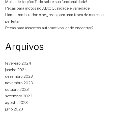
Molas de torção: Tudo sobre sua funcionalidade!
Peças para motos no ABC: Qualidade e variedade!
Liame trambulador: o segredo para uma troca de marchas
perfeita!
Peças para assentos automotivos: onde encontrar?
Arquivos
fevereiro 2024
janeiro 2024
dezembro 2023
novembro 2023
outubro 2023
setembro 2023
agosto 2023
julho 2023