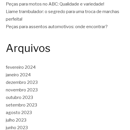
Peças para motos no ABC: Qualidade e variedade!
Liame trambulador: o segredo para uma troca de marchas
perfeita!
Peças para assentos automotivos: onde encontrar?
Arquivos
fevereiro 2024
janeiro 2024
dezembro 2023
novembro 2023
outubro 2023
setembro 2023
agosto 2023
julho 2023
junho 2023