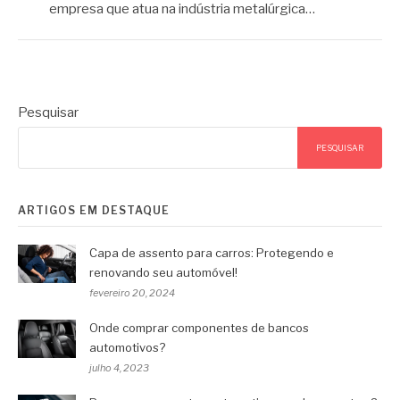
empresa que atua na indústria metalúrgica…
Pesquisar
PESQUISAR
ARTIGOS EM DESTAQUE
Capa de assento para carros: Protegendo e
renovando seu automóvel!
fevereiro 20, 2024
Onde comprar componentes de bancos
automotivos?
julho 4, 2023