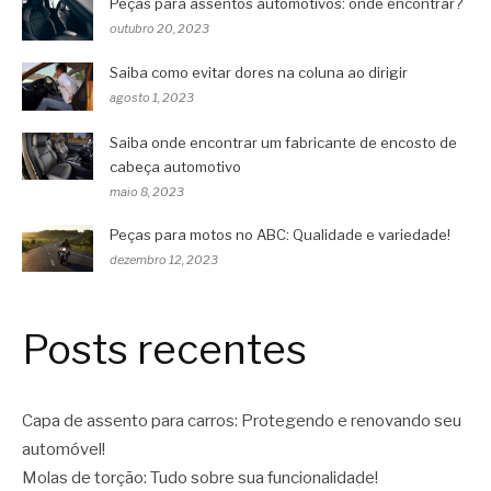
Peças para assentos automotivos: onde encontrar?
outubro 20, 2023
Saiba como evitar dores na coluna ao dirigir
agosto 1, 2023
Saiba onde encontrar um fabricante de encosto de
cabeça automotivo
maio 8, 2023
Peças para motos no ABC: Qualidade e variedade!
dezembro 12, 2023
Posts recentes
Capa de assento para carros: Protegendo e renovando seu
automóvel!
Molas de torção: Tudo sobre sua funcionalidade!