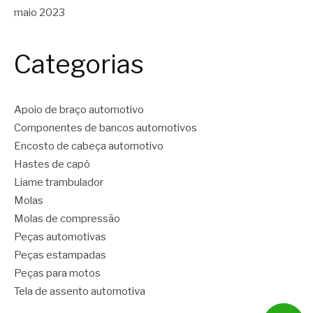
maio 2023
Categorias
Apoio de braço automotivo
Componentes de bancos automotivos
Encosto de cabeça automotivo
Hastes de capô
Liame trambulador
Molas
Molas de compressão
Peças automotivas
Peças estampadas
Peças para motos
Tela de assento automotiva