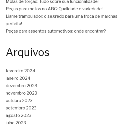
Molas de torção: Tudo sobre sua funcionalidade!
Peças para motos no ABC: Qualidade e variedade!
Liame trambulador: o segredo para uma troca de marchas
perfeita!
Peças para assentos automotivos: onde encontrar?
Arquivos
fevereiro 2024
janeiro 2024
dezembro 2023
novembro 2023
outubro 2023
setembro 2023
agosto 2023
julho 2023