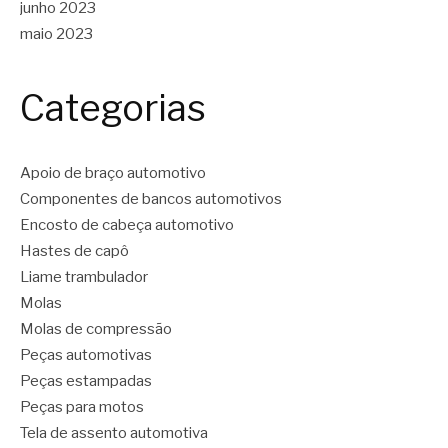
junho 2023
maio 2023
Categorias
Apoio de braço automotivo
Componentes de bancos automotivos
Encosto de cabeça automotivo
Hastes de capô
Liame trambulador
Molas
Molas de compressão
Peças automotivas
Peças estampadas
Peças para motos
Tela de assento automotiva