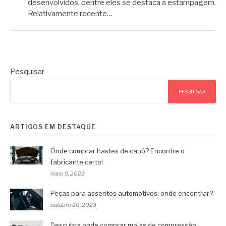
desenvolvidos, dentre eles se destaca a estampagem.
Relativamente recente…
Pesquisar
PESQUISAR
ARTIGOS EM DESTAQUE
Onde comprar hastes de capô? Encontre o
fabricante certo!
maio 9, 2023
Peças para assentos automotivos: onde encontrar?
outubro 20, 2023
Descubra onde comprar molas de compressão