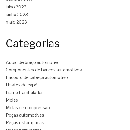
julho 2023
junho 2023
maio 2023
Categorias
Apoio de braço automotivo
Componentes de bancos automotivos
Encosto de cabeça automotivo
Hastes de capô
Liame trambulador
Molas
Molas de compressão
Peças automotivas
Peças estampadas