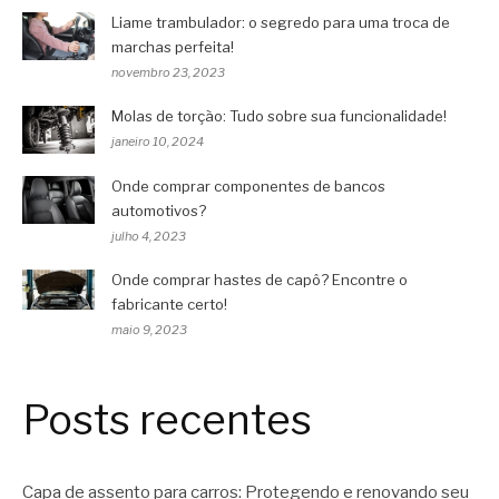
Liame trambulador: o segredo para uma troca de
marchas perfeita!
novembro 23, 2023
Molas de torção: Tudo sobre sua funcionalidade!
janeiro 10, 2024
Onde comprar componentes de bancos
automotivos?
julho 4, 2023
Onde comprar hastes de capô? Encontre o
fabricante certo!
maio 9, 2023
Posts recentes
Capa de assento para carros: Protegendo e renovando seu