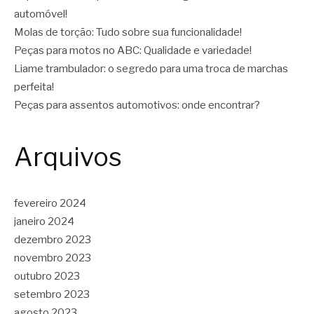
automóvel!
Molas de torção: Tudo sobre sua funcionalidade!
Peças para motos no ABC: Qualidade e variedade!
Liame trambulador: o segredo para uma troca de marchas
perfeita!
Peças para assentos automotivos: onde encontrar?
Arquivos
fevereiro 2024
janeiro 2024
dezembro 2023
novembro 2023
outubro 2023
setembro 2023
agosto 2023