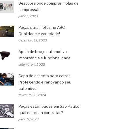
Descubra onde comprar molas de
compressão
junho 1, 2023
Peças para motos no ABC:
Qualidade e variedade!
dezembro 12, 2023
Apoio de braço automotivo:
importância e funcionalidade!
setembro 4, 2023
Capa de assento para carros:
Protegendo e renovando seu
automóvel!
fevereiro 20, 2024
Peças estampadas em São Paulo:
qual empresa contratar?
junho 9, 2023