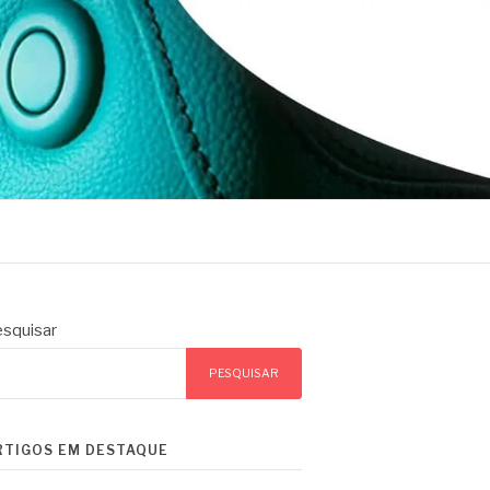
squisar
PESQUISAR
RTIGOS EM DESTAQUE