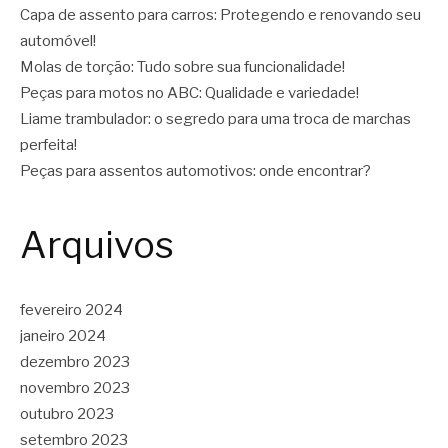
Capa de assento para carros: Protegendo e renovando seu
automóvel!
Molas de torção: Tudo sobre sua funcionalidade!
Peças para motos no ABC: Qualidade e variedade!
Liame trambulador: o segredo para uma troca de marchas
perfeita!
Peças para assentos automotivos: onde encontrar?
Arquivos
fevereiro 2024
janeiro 2024
dezembro 2023
novembro 2023
outubro 2023
setembro 2023