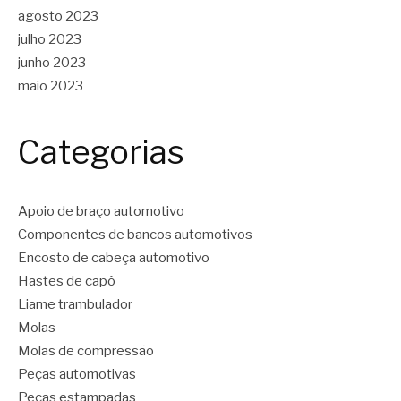
agosto 2023
julho 2023
junho 2023
maio 2023
Categorias
Apoio de braço automotivo
Componentes de bancos automotivos
Encosto de cabeça automotivo
Hastes de capô
Liame trambulador
Molas
Molas de compressão
Peças automotivas
Peças estampadas