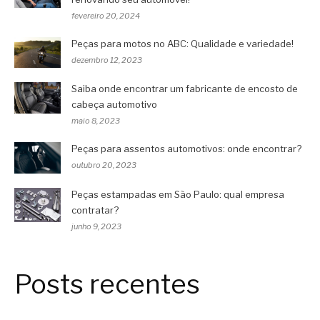
fevereiro 20, 2024
Peças para motos no ABC: Qualidade e variedade!
dezembro 12, 2023
Saiba onde encontrar um fabricante de encosto de
cabeça automotivo
maio 8, 2023
Peças para assentos automotivos: onde encontrar?
outubro 20, 2023
Peças estampadas em São Paulo: qual empresa
contratar?
junho 9, 2023
Posts recentes