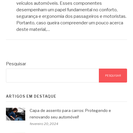
veículos automóveis. Esses componentes
desempenham um papel fundamental no conforto,
segurança e ergonomia dos passageiros e motoristas.
Portanto, caso queira compreender um pouco acerca
deste material,…
Pesquisar
PESQUISAR
ARTIGOS EM DESTAQUE
Capa de assento para carros: Protegendo e
renovando seu automóvel!
fevereiro 20, 2024