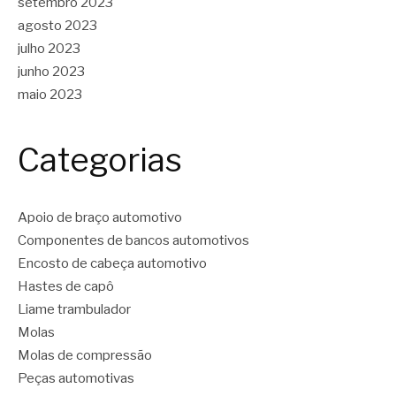
setembro 2023
agosto 2023
julho 2023
junho 2023
maio 2023
Categorias
Apoio de braço automotivo
Componentes de bancos automotivos
Encosto de cabeça automotivo
Hastes de capô
Liame trambulador
Molas
Molas de compressão
Peças automotivas