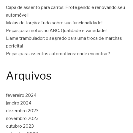
Capa de assento para carros: Protegendo e renovando seu
automóvel!
Molas de torção: Tudo sobre sua funcionalidade!
Peças para motos no ABC: Qualidade e variedade!
Liame trambulador: o segredo para uma troca de marchas
perfeita!
Peças para assentos automotivos: onde encontrar?
Arquivos
fevereiro 2024
janeiro 2024
dezembro 2023
novembro 2023
outubro 2023