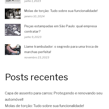
junho 1, 2023
Molas de torção: Tudo sobre sua funcionalidade!
janeiro 10, 2024
Peças estampadas em São Paulo: qual empresa
contratar?
junho 9, 2023
Liame trambulador: o segredo para uma troca de
marchas perfeita!
novembro 23, 2023
Posts recentes
Capa de assento para carros: Protegendo e renovando seu
automóvel!
Molas de torção: Tudo sobre sua funcionalidade!