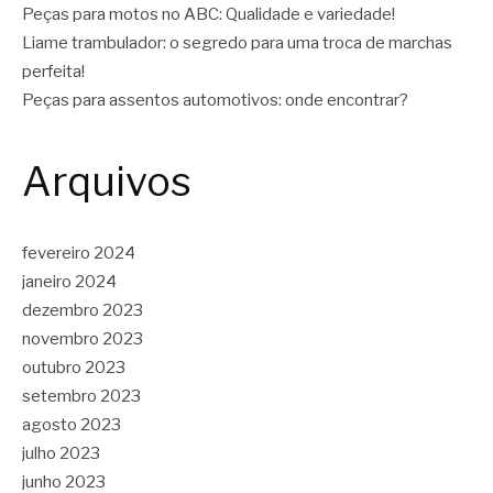
Peças para motos no ABC: Qualidade e variedade!
Liame trambulador: o segredo para uma troca de marchas
perfeita!
Peças para assentos automotivos: onde encontrar?
Arquivos
fevereiro 2024
janeiro 2024
dezembro 2023
novembro 2023
outubro 2023
setembro 2023
agosto 2023
julho 2023
junho 2023