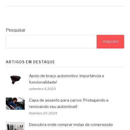
Pesquisar
PESQUISAR
ARTIGOS EM DESTAQUE
Apoio de braço automotivo: importância e
funcionalidade!
setembro 4, 2023
Capa de assento para carros: Protegendo e
renovando seu automóvel!
fevereiro 20, 2024
Descubra onde comprar molas de compressão