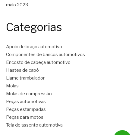
maio 2023
Categorias
Apoio de braço automotivo
Componentes de bancos automotivos
Encosto de cabeça automotivo
Hastes de capô
Liame trambulador
Molas
Molas de compressão
Peças automotivas
Peças estampadas
Peças para motos
Tela de assento automotiva