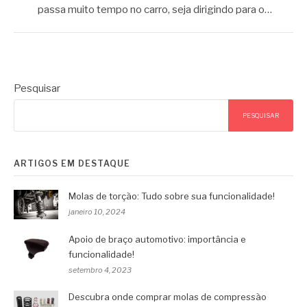
passa muito tempo no carro, seja dirigindo para o…
Pesquisar
PESQUISAR
ARTIGOS EM DESTAQUE
Molas de torção: Tudo sobre sua funcionalidade!
janeiro 10, 2024
Apoio de braço automotivo: importância e
funcionalidade!
setembro 4, 2023
Descubra onde comprar molas de compressão