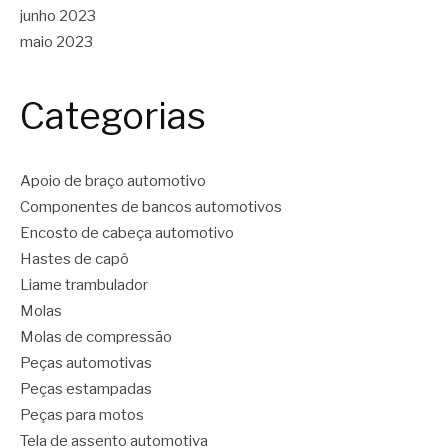
junho 2023
maio 2023
Categorias
Apoio de braço automotivo
Componentes de bancos automotivos
Encosto de cabeça automotivo
Hastes de capô
Liame trambulador
Molas
Molas de compressão
Peças automotivas
Peças estampadas
Peças para motos
Tela de assento automotiva