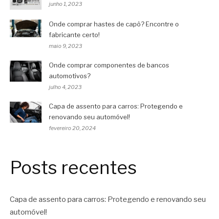
junho 1, 2023
Onde comprar hastes de capô? Encontre o
fabricante certo!
maio 9, 2023
Onde comprar componentes de bancos
automotivos?
julho 4, 2023
Capa de assento para carros: Protegendo e
renovando seu automóvel!
fevereiro 20, 2024
Posts recentes
Capa de assento para carros: Protegendo e renovando seu
automóvel!