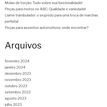
Molas de torção: Tudo sobre sua funcionalidade!
Peças para motos no ABC: Qualidade e variedade!
Liame trambulador: o segredo para uma troca de marchas
perfeita!
Peças para assentos automotivos: onde encontrar?
Arquivos
fevereiro 2024
janeiro 2024
dezembro 2023
novembro 2023
outubro 2023
setembro 2023
agosto 2023
julho 2023