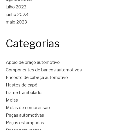
julho 2023
junho 2023
maio 2023
Categorias
Apoio de braço automotivo
Componentes de bancos automotivos
Encosto de cabeça automotivo
Hastes de capô
Liame trambulador
Molas
Molas de compressão
Peças automotivas
Peças estampadas