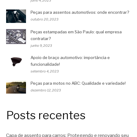
julho 4, 2023
Peças para assentos automotivos: onde encontrar?
outubro 20, 2023
Peças estampadas em São Paulo: qual empresa
contratar?
junho 9, 2023
Apoio de braço automotivo: importância e
funcionalidade!
setembro 4, 2023
Peças para motos no ABC: Qualidade e variedade!
dezembro 12, 2023
Posts recentes
Capa de assento para carros: Protegendo e renovando seu