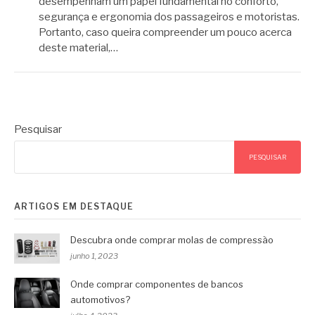
desempenham um papel fundamental no conforto,
segurança e ergonomia dos passageiros e motoristas.
Portanto, caso queira compreender um pouco acerca
deste material,…
Pesquisar
PESQUISAR
ARTIGOS EM DESTAQUE
Descubra onde comprar molas de compressão
junho 1, 2023
Onde comprar componentes de bancos
automotivos?