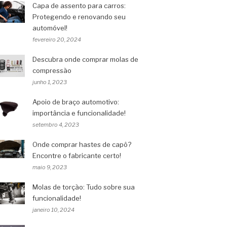
Capa de assento para carros:
Protegendo e renovando seu
automóvel!
fevereiro 20, 2024
Descubra onde comprar molas de
compressão
junho 1, 2023
Apoio de braço automotivo:
importância e funcionalidade!
setembro 4, 2023
Onde comprar hastes de capô?
Encontre o fabricante certo!
maio 9, 2023
Molas de torção: Tudo sobre sua
funcionalidade!
janeiro 10, 2024