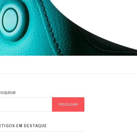
squisar
PESQUISAR
RTIGOS EM DESTAQUE