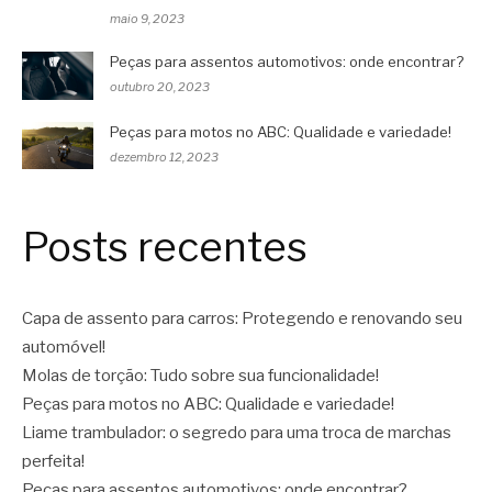
maio 9, 2023
Peças para assentos automotivos: onde encontrar?
outubro 20, 2023
Peças para motos no ABC: Qualidade e variedade!
dezembro 12, 2023
Posts recentes
Capa de assento para carros: Protegendo e renovando seu
automóvel!
Molas de torção: Tudo sobre sua funcionalidade!
Peças para motos no ABC: Qualidade e variedade!
Liame trambulador: o segredo para uma troca de marchas
perfeita!
Peças para assentos automotivos: onde encontrar?