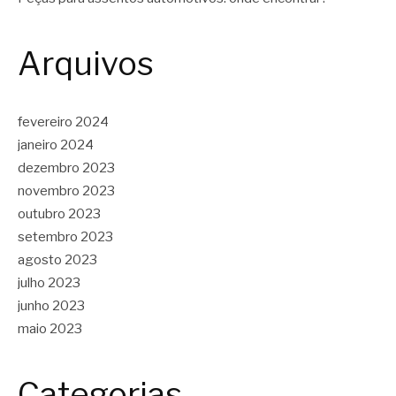
Arquivos
fevereiro 2024
janeiro 2024
dezembro 2023
novembro 2023
outubro 2023
setembro 2023
agosto 2023
julho 2023
junho 2023
maio 2023
Categorias