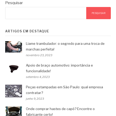
Pesquisar
PESQUISAR
ARTIGOS EM DESTAQUE
Liame trambulador: o segredo para uma troca de
marchas perfeita!
novembro 23, 2023
Apoio de braço automotivo: importância e
funcionalidade!
setembro 4, 2023
Peças estampadas em São Paulo: qual empresa
contratar?
junho 9, 2023
Onde comprar hastes de capô? Encontre o
fabricante certo!