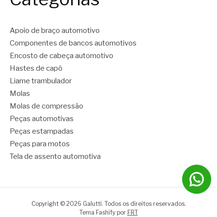
Apoio de braço automotivo
Componentes de bancos automotivos
Encosto de cabeça automotivo
Hastes de capô
Liame trambulador
Molas
Molas de compressão
Peças automotivas
Peças estampadas
Peças para motos
Tela de assento automotiva
Copyright © 2026 Galutti. Todos os direitos reservados.
Tema Fashify por
FRT