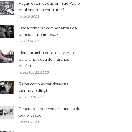
Peças estampadas em São Paulo:
qual empresa contratar?
junho 9, 2023
Onde comprar componentes de
bancos automotivos?
julho 4, 2023
Liame trambulador: o segredo
para uma troca de marchas
perfeita!
novembro 23, 2023
Saiba como evitar dores na
coluna ao dirigir
agosto 1, 2023
Descubra onde comprar molas de
compressão
junho 1, 2023