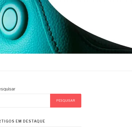
squisar
PESQUISAR
RTIGOS EM DESTAQUE