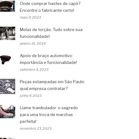
Onde comprar hastes de capô?
Encontre o fabricante certo!
maio 9, 2023
Molas de torção: Tudo sobre sua
funcionalidade!
janeiro 10, 2024
Apoio de braço automotivo:
importância e funcionalidade!
setembro 4, 2023
Peças estampadas em São Paulo:
qual empresa contratar?
junho 9, 2023
Liame trambulador: o segredo
para uma troca de marchas
perfeita!
novembro 23, 2023