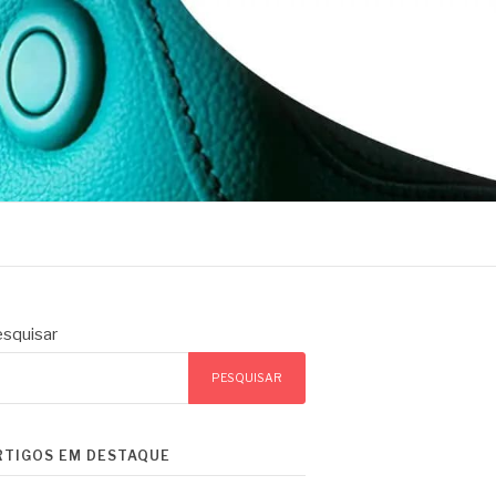
squisar
PESQUISAR
RTIGOS EM DESTAQUE