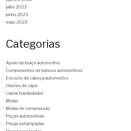
julho 2023
junho 2023
maio 2023
Categorias
Apoio de braço automotivo
Componentes de bancos automotivos
Encosto de cabeça automotivo
Hastes de capô
Liame trambulador
Molas
Molas de compressão
Peças automotivas
Peças estampadas