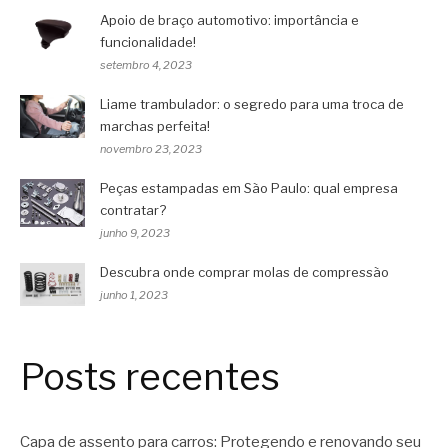
Apoio de braço automotivo: importância e
funcionalidade!
setembro 4, 2023
Liame trambulador: o segredo para uma troca de
marchas perfeita!
novembro 23, 2023
Peças estampadas em São Paulo: qual empresa
contratar?
junho 9, 2023
Descubra onde comprar molas de compressão
junho 1, 2023
Posts recentes
Capa de assento para carros: Protegendo e renovando seu