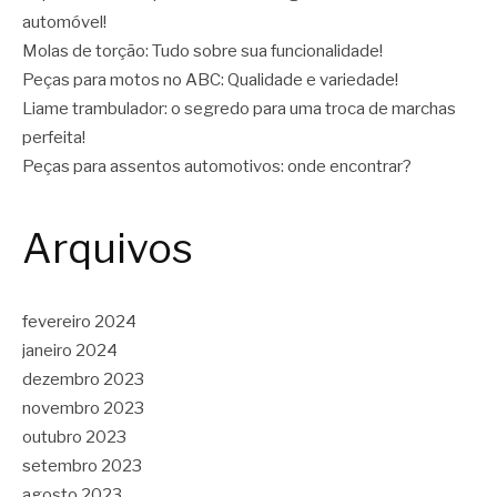
automóvel!
Molas de torção: Tudo sobre sua funcionalidade!
Peças para motos no ABC: Qualidade e variedade!
Liame trambulador: o segredo para uma troca de marchas
perfeita!
Peças para assentos automotivos: onde encontrar?
Arquivos
fevereiro 2024
janeiro 2024
dezembro 2023
novembro 2023
outubro 2023
setembro 2023
agosto 2023